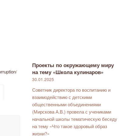
Проекты по окружающему миру
на тему «Школа кулинаров»
rruption
/
30.01.2025
Советник директора по воспитанию и
взаимодействию с детскими
общественными объединениями
(Мирскова А.В.) провела с учениками
начальной школы тематическую беседу
на тему «Что такое здоровый образ
жизни?»