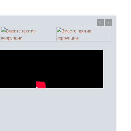
Предыдущий
Следующий