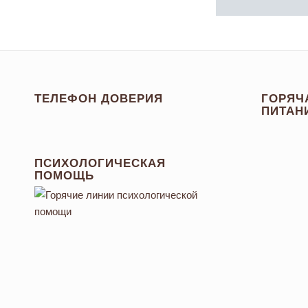
ТЕЛЕФОН ДОВЕРИЯ
ГОРЯЧ
ПИТАН
ПСИХОЛОГИЧЕСКАЯ
ПОМОЩЬ