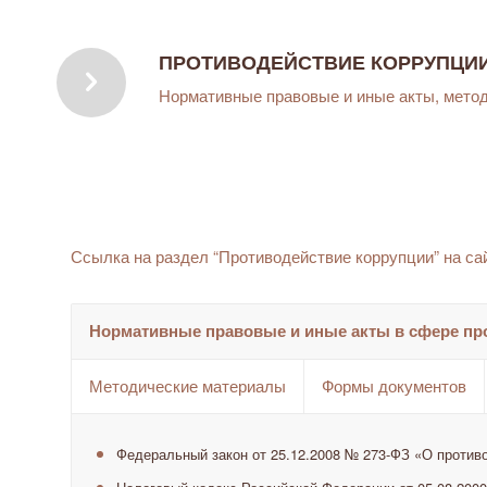
ПРОТИВОДЕЙСТВИЕ КОРРУПЦИ
Нормативные правовые и иные акты, мето
Ссылка на раздел “Противодействие коррупции” на с
Нормативные правовые и иные акты в сфере пр
Методические материалы
Формы документов
Федеральный закон от 25.12.2008 № 273-ФЗ «О против