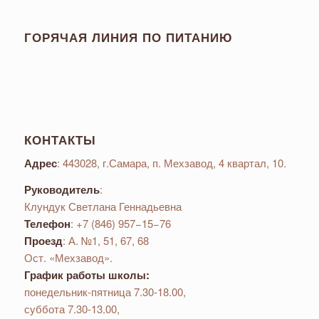
ГОРЯЧАЯ ЛИНИЯ ПО ПИТАНИЮ
КОНТАКТЫ
Адрес
: 443028, г.Самара, п. Мехзавод, 4 квартал, 10.
Руководитель
:
Клундук Светлана Геннадьевна
Телефон
: +7 (846) 957−15−76
Проезд
: А. №1, 51, 67, 68
Ост. «Мехзавод».
График работы школы:
понедельник-пятница 7.30-18.00,
суббота 7.30-13.00,