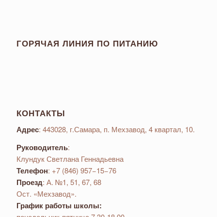
ГОРЯЧАЯ ЛИНИЯ ПО ПИТАНИЮ
КОНТАКТЫ
Адрес
: 443028, г.Самара, п. Мехзавод, 4 квартал, 10.
Руководитель
:
Клундук Светлана Геннадьевна
Телефон
: +7 (846) 957−15−76
Проезд
: А. №1, 51, 67, 68
Ост. «Мехзавод».
График работы школы:
понедельник-пятница 7.30-18.00,