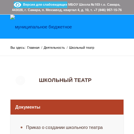
Версия для слабовидящих
МБОУ Школа №103 г.о. Самара,
443028, г. Самара, п. Мехзавод, квартал 4, д. 10, т. +7 (846) 957-15-76
Вы здесь:
Главная
/
Деятельность
/
Школьный театр
ШКОЛЬНЫЙ ТЕАТР
Документы
Приказ о создании школьного театра