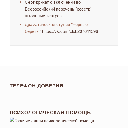
Сертификат о включении во
Всероссийский перечень (реестр)
школьных театров
Драматическая студия “Чёрные
береты”
https://vk.com/club207641596
ТЕЛЕФОН ДОВЕРИЯ
ПСИХОЛОГИЧЕСКАЯ ПОМОЩЬ