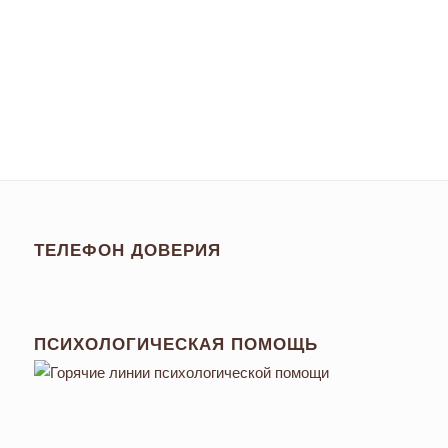
ТЕЛЕФОН ДОВЕРИЯ
ПСИХОЛОГИЧЕСКАЯ ПОМОЩЬ