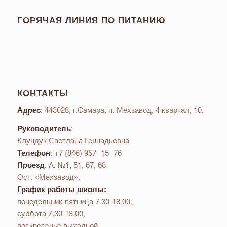
ГОРЯЧАЯ ЛИНИЯ ПО ПИТАНИЮ
КОНТАКТЫ
Адрес
: 443028, г.Самара, п. Мехзавод, 4 квартал, 10.
Руководитель
:
Клундук Светлана Геннадьевна
Телефон
: +7 (846) 957−15−76
Проезд
: А. №1, 51, 67, 68
Ост. «Мехзавод».
График работы школы:
понедельник-пятница 7.30-18.00,
суббота 7.30-13.00,
воскресенье выходной