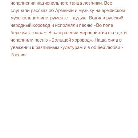
исполнении национального танца лезгинки. Все
слушали рассказ об Армении и музыку на армянском
музыкальном инструменте – дудук. Водили русский
народный хоровод и исполняли песню «Во поле
березка стояла». В завершении мероприятия все дети
исполнили песню «Большой хоровод». Наша сила в
уважении к различным культурам и в общей любви к
России