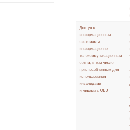
Доступ к
информационным
системам и
информационно-
телекоммуникационным
сетям, в том числе
приспособленным для
использования
инвалидами
и лицами с ОВЗ