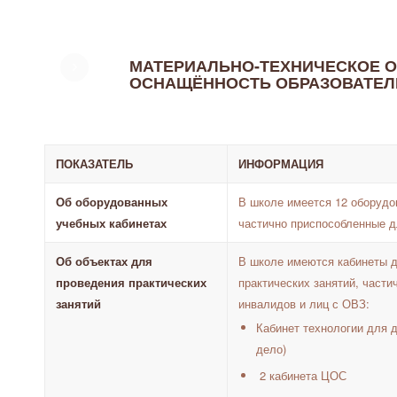
МАТЕРИАЛЬНО-ТЕХНИЧЕСКОЕ О
ОСНАЩЁННОСТЬ ОБРАЗОВАТЕЛ
ПОКАЗАТЕЛЬ
ИНФОРМАЦИЯ
Об оборудованных
В школе имеется 12 оборудо
учебных кабинетах
частично приспособленные д
Об объектах для
В школе имеются кабинеты 
проведения практических
практических занятий, част
занятий
инвалидов и лиц с ОВЗ:
Кабинет технологии для 
дело)
2 кабинета ЦОС