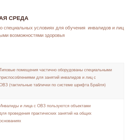
АЯ СРЕДА
о специальных условиях для обучения инвалидов и лиц
ными возможностями здоровья
Типовые помещения частично оборудованы специальными
приспособлениями для занятий инвалидов и лиц с
ОВЗ (тактильные таблички по системе шрифта Брайля)
Инвалиды и лица с ОВЗ пользуются объектами
для проведения практических занятий на общих
основаниях