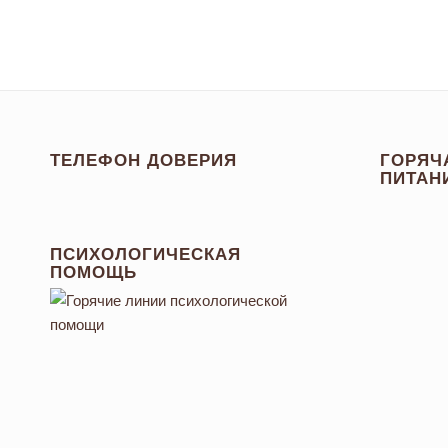
ТЕЛЕФОН ДОВЕРИЯ
ГОРЯЧ
ПИТАН
ПСИХОЛОГИЧЕСКАЯ
ПОМОЩЬ