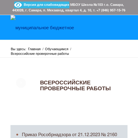
Версия для слабовидящих
МБОУ Школа №103 г.о. Самара,
443028, г. Самара, п. Мехзавод, квартал 4, д. 10, т. +7 (846) 957-15-76
Вы здесь:
Главная
/
Обучающимся
/
Всероссийские проверочные работы
ВСЕРОССИЙСКИЕ
ПРОВЕРОЧНЫЕ РАБОТЫ
Приказ Рособрнадзора от 21.12.2023 № 2160