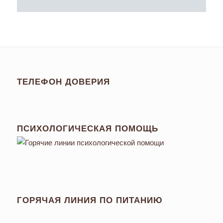
ТЕЛЕФОН ДОВЕРИЯ
ПСИХОЛОГИЧЕСКАЯ ПОМОЩЬ
ГОРЯЧАЯ ЛИНИЯ ПО ПИТАНИЮ