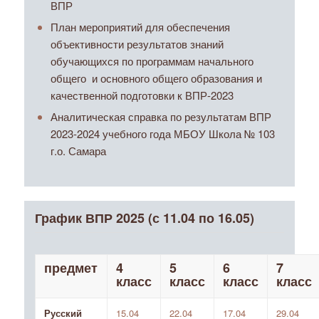
ВПР
План мероприятий для обеспечения
объективности результатов знаний
обучающихся по программам начального
общего и основного общего образования и
качественной подготовки к ВПР-2023
Аналитическая справка по результатам ВПР
2023-2024 учебного года МБОУ Школа № 103
г.о. Самара
График ВПР 2025 (с 11.04 по 16.05)
предмет
4
5
6
7
класс
класс
класс
класс
Русский
15.04
22.04
17.04
29.04