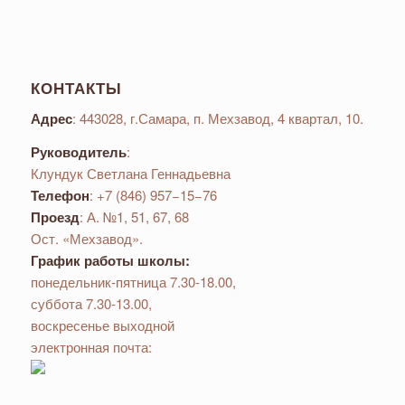
КОНТАКТЫ
Адрес
: 443028, г.Самара, п. Мехзавод, 4 квартал, 10.
Руководитель
:
Клундук Светлана Геннадьевна
Телефон
: +7 (846) 957−15−76
Проезд
: А. №1, 51, 67, 68
Ост. «Мехзавод».
График работы школы:
понедельник-пятница 7.30-18.00,
суббота 7.30-13.00,
воскресенье выходной
электронная почта: