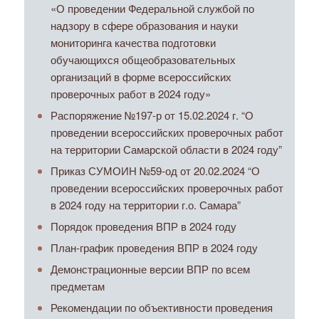
«О проведении Федеральной службой по
надзору в сфере образования и науки
мониторинга качества подготовки
обучающихся общеобразовательных
организаций в форме всероссийских
проверочных работ в 2024 году»
Распоряжение №197-р от 15.02.2024 г. “О
проведении всероссийских проверочных работ
на территории Самарской области в 2024 году”
Приказ СУМОИН №59-од от 20.02.2024 “О
проведении всероссийских проверочных работ
в 2024 году на территории г.о. Самара”
Порядок проведения ВПР в 2024 году
План-график проведения ВПР в 2024 году
Демонстрационные версии ВПР по всем
предметам
Рекомендации по объективности проведения